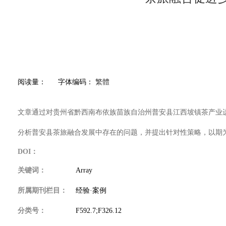
阅读量：
字体编码：
繁體
文章通过对贵州省黔西南布依族苗族自治州普安县江西坡镇茶产业
分析普安县茶旅融合发展中存在的问题，并提出针对性策略，以期
DOI：
关键词：
Array
所属期刊栏目：
经验·案例
分类号：
F592.7;F326.12